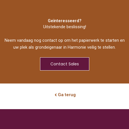
Geïnteresseerd?
Uitstekende beslissing!
Neem vandaag nog contact op om het papierwerk te starten en
uw plek als grondeigenaar in Harmonie veilig te stellen.
Contact Sales
Ga terug