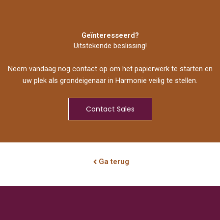
Geïnteresseerd?
Uitstekende beslissing!
Neem vandaag nog contact op om het papierwerk te starten en
uw plek als grondeigenaar in Harmonie veilig te stellen.
Contact Sales
Ga terug