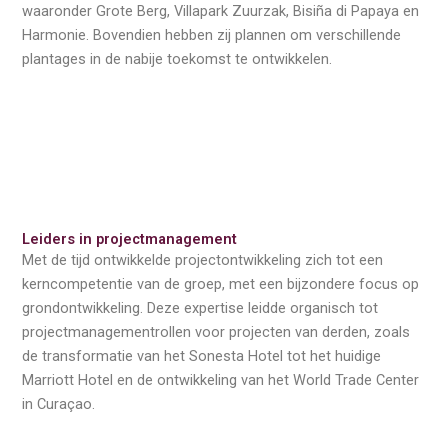
waaronder Grote Berg, Villapark Zuurzak, Bisiña di Papaya en
Harmonie. Bovendien hebben zij plannen om verschillende
plantages in de nabije toekomst te ontwikkelen.
Leiders in projectmanagement
Met de tijd ontwikkelde projectontwikkeling zich tot een
kerncompetentie van de groep, met een bijzondere focus op
grondontwikkeling. Deze expertise leidde organisch tot
projectmanagementrollen voor projecten van derden, zoals
de transformatie van het Sonesta Hotel tot het huidige
Marriott Hotel en de ontwikkeling van het World Trade Center
in Curaçao.