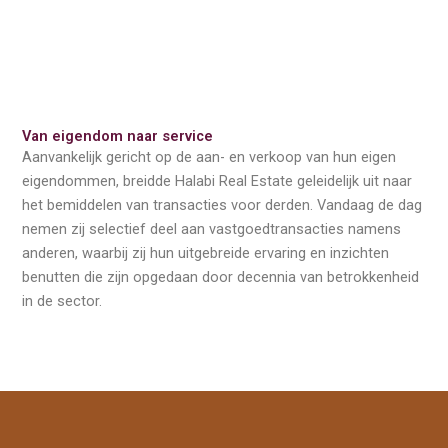
Van eigendom naar service
Aanvankelijk gericht op de aan- en verkoop van hun eigen
eigendommen, breidde Halabi Real Estate geleidelijk uit naar
het bemiddelen van transacties voor derden. Vandaag de dag
nemen zij selectief deel aan vastgoedtransacties namens
anderen, waarbij zij hun uitgebreide ervaring en inzichten
benutten die zijn opgedaan door decennia van betrokkenheid
in de sector.